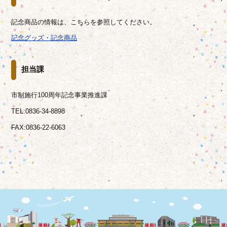
記念商品の情報は、こちらを参照してください。
記念グッズ・記念商品
担当課
市制施行100周年記念事業推進課
TEL:0836-34-8898
FAX:0836-22-6063