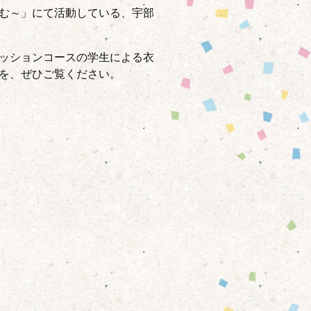
む～」にて活動している、宇部
ッションコースの学生による衣
を、ぜひご覧ください。