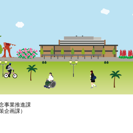
記念事業推進課
政策企画課）