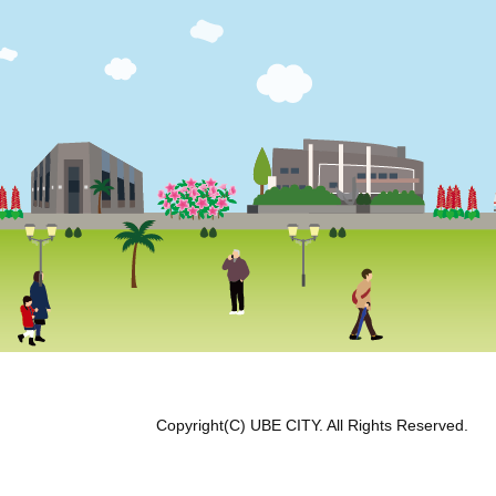
Copyright(C) UBE CITY. All Rights Reserved.