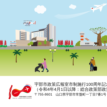
宇部市政策広報室市制施行100周年
（令和4年4月1日以降：総合政策部
〒755-8601 山口県宇部市常盤町一丁目7番1号