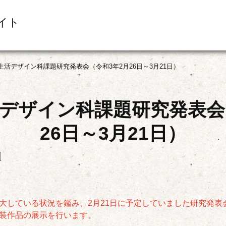
イト
生活デザイン科課題研究発表会（令和3年2月26日～3月21日）
デザイン科課題研究発表会
26日～3月21日）
）
大している状況を鑑み、2月21日に予定していました研究発表
装作品の展示を行います。